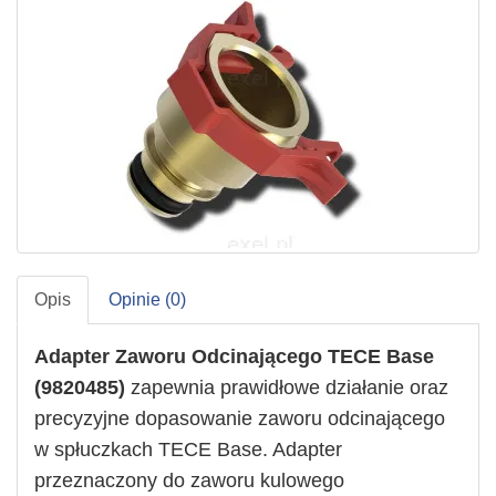
Opis
Opinie (0)
Adapter Zaworu Odcinającego TECE Base
(9820485)
zapewnia prawidłowe działanie oraz
precyzyjne dopasowanie zaworu odcinającego
w spłuczkach TECE Base. Adapter
przeznaczony do zaworu kulowego