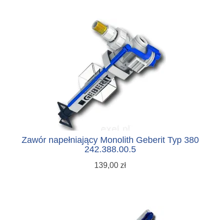
Zawór napełniający Monolith Geberit Typ 380
242.388.00.5
139,00 zł