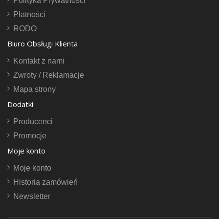
Polityka Prywatności
Płatności
RODO
Biuro Obsługi Klienta
Kontakt z nami
Zwroty / Reklamacje
Mapa strony
Dodatki
Producenci
Promocje
Moje konto
Moje konto
Historia zamówień
Newsletter