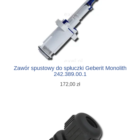
Zawór spustowy do spłuczki Geberit Monolith
242.389.00.1
172,00 zł