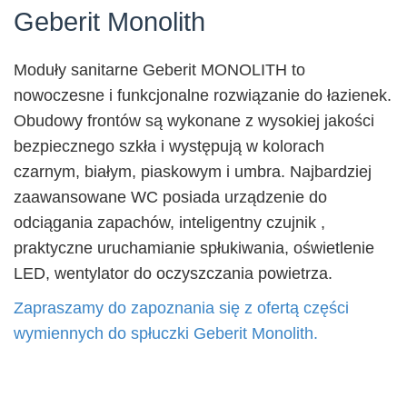
Geberit Monolith
Moduły sanitarne Geberit MONOLITH to
nowoczesne i funkcjonalne rozwiązanie do łazienek.
Obudowy frontów są wykonane z wysokiej jakości
bezpiecznego szkła i występują w kolorach
czarnym, białym, piaskowym i umbra. Najbardziej
zaawansowane WC posiada urządzenie do
odciągania zapachów, inteligentny czujnik ,
praktyczne uruchamianie spłukiwania, oświetlenie
LED, wentylator do oczyszczania powietrza.
Zapraszamy do zapoznania się z ofertą części
wymiennych do spłuczki Geberit Monolith.