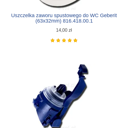
Uszczelka zaworu spustowego do WC Geberit
(63x32mm) 816.418.00.1
14,00 zł