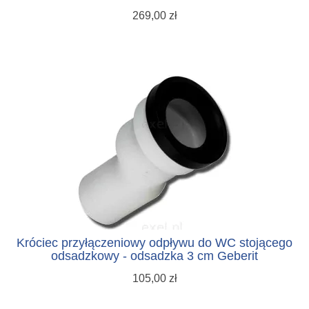
269,00 zł
Króciec przyłączeniowy odpływu do WC stojącego
odsadzkowy - odsadzka 3 cm Geberit
105,00 zł