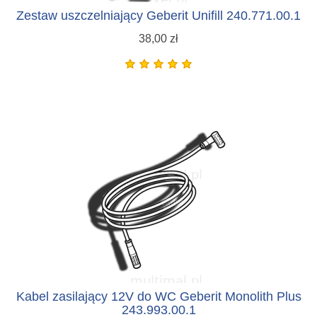
Zestaw uszczelniający Geberit Unifill 240.771.00.1
38,00 zł
Kabel zasilający 12V do WC Geberit Monolith Plus
243.993.00.1