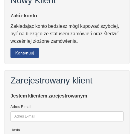
Nowy Klient
Załóż konto
Zakładając konto będziesz mógł kupować szybciej,
być na bieżąco ze statusem zamówień oraz śledzić
wcześniej złożone zamówienia.
Kontynuuj
Zarejestrowany klient
Jestem klientem zarejestrowanym
Adres E-mail
Hasło