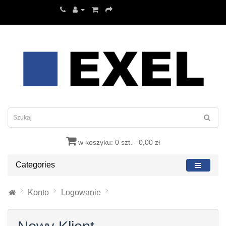
w koszyku: 0 szt. - 0,00 zł
Categories
Konto
Logowanie