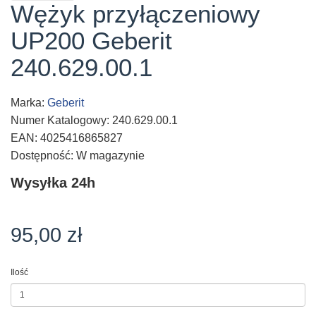
Wężyk przyłączeniowy
UP200 Geberit
240.629.00.1
Marka:
Geberit
Numer Katalogowy: 240.629.00.1
EAN: 4025416865827
Dostępność: W magazynie
Wysyłka 24h
95,00 zł
Ilość