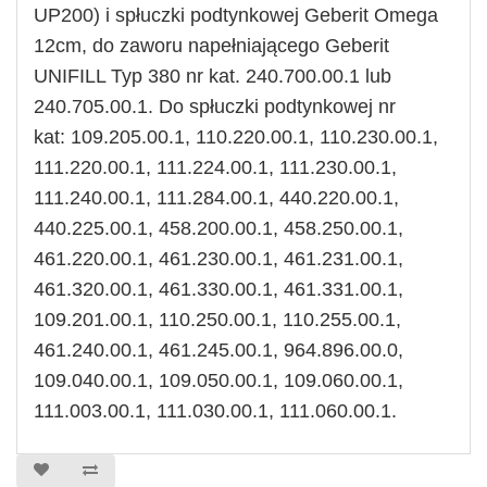
UP200) i spłuczki podtynkowej Geberit Omega
12cm, do zaworu napełniającego Geberit
UNIFILL Typ 380 nr kat. 240.700.00.1 lub
240.705.00.1. Do spłuczki podtynkowej nr
kat: 109.205.00.1, 110.220.00.1, 110.230.00.1,
111.220.00.1, 111.224.00.1, 111.230.00.1,
111.240.00.1, 111.284.00.1, 440.220.00.1,
440.225.00.1, 458.200.00.1, 458.250.00.1,
461.220.00.1, 461.230.00.1, 461.231.00.1,
461.320.00.1, 461.330.00.1, 461.331.00.1,
109.201.00.1, 110.250.00.1, 110.255.00.1,
461.240.00.1, 461.245.00.1, 964.896.00.0,
109.040.00.1, 109.050.00.1, 109.060.00.1,
111.003.00.1, 111.030.00.1, 111.060.00.1.