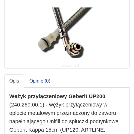
Opis
Opinie (0)
Wężyk przyłączeniowy
Geberit
UP200
(240.269.00.1) - wężyk przyłączeniowy w
oplocie metalowym przeznaczony do zaworu
napełniającego Unifill do spłuczki podtynkowej
Geberit Kappa 15cm (UP120, ARTLINE,