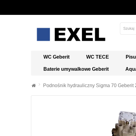
WC Geberit
WC TECE
Pisu
Baterie umywalkowe Geberit
Aqua
Podnośnik hydrauliczny Sigma 70 Geberit 