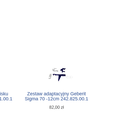
isku
Zestaw adaptacyjny Geberit
1.00.1
Sigma 70 -12cm 242.825.00.1
82,00 zł