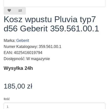
Kosz wpustu Pluvia typ7
d56 Geberit 359.561.00.1
Marka:
Geberit
Numer Katalogowy: 359.561.00.1
EAN: 4025416019794
Dostępność: W magazynie
Wysyłka 24h
185,00 zł
Ilość