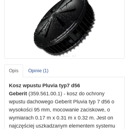
Opis
Opinie (1)
Kosz wpustu Pluvia typ7 d56
Geberit
(359.561.00.1) - kosz do ochrony
wpustu dachowego Geberit Pluvia typ 7 d56 o
wysokości 95 mm, mocowanie zaciskowe, o
wymiarach 0.17 m x 0.31 m x 0.32 m. Jest on
najczęściej uszkadzanym elementem systemu