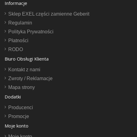
Informacje
Sklep EXEL części zamienne Geberit
Regulamin
Polityka Prywatności
Płatności
RODO
Biuro Obsługi Klienta
Kontakt z nami
Zwroty / Reklamacje
Mapa strony
Dodatki
Producenci
Promocje
Moje konto
Moje konto