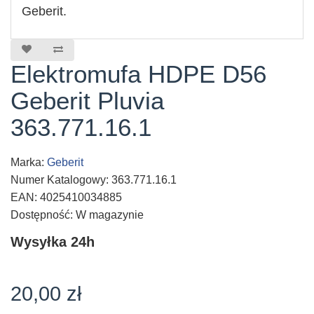
Geberit.
Elektromufa HDPE D56
Geberit Pluvia
363.771.16.1
Marka:
Geberit
Numer Katalogowy: 363.771.16.1
EAN: 4025410034885
Dostępność: W magazynie
Wysyłka 24h
20,00 zł