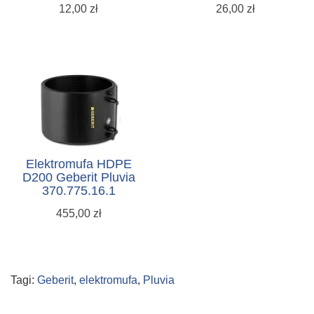
12,00 zł
26,00 zł
Elektromufa HDPE
D200 Geberit Pluvia
370.775.16.1
455,00 zł
Tagi:
Geberit
,
elektromufa
,
Pluvia