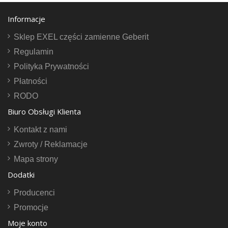
Informacje
Sklep EXEL części zamienne Geberit
Regulamin
Polityka Prywatności
Płatności
RODO
Biuro Obsługi Klienta
Kontakt z nami
Zwroty / Reklamacje
Mapa strony
Dodatki
Producenci
Promocje
Moje konto