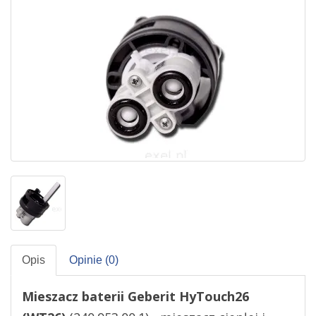
Opis
Opinie (0)
Mieszacz baterii Geberit HyTouch26