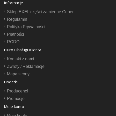
Informacje
Sklep EXEL części zamienne Geberit
Regulamin
Polityka Prywatności
Płatności
RODO
Biuro Obsługi Klienta
Kontakt z nami
Zwroty / Reklamacje
Mapa strony
Dodatki
Producenci
Promocje
Moje konto
Moje konto