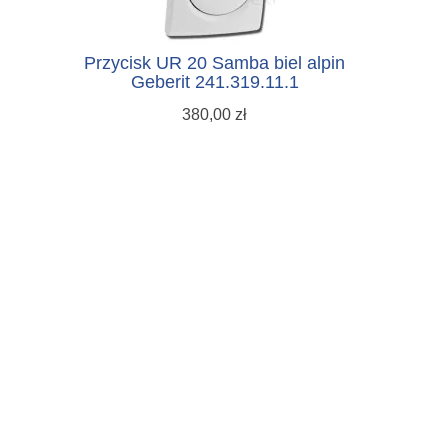
Przycisk UR 20 Samba biel alpin
Geberit 241.319.11.1
380,00 zł