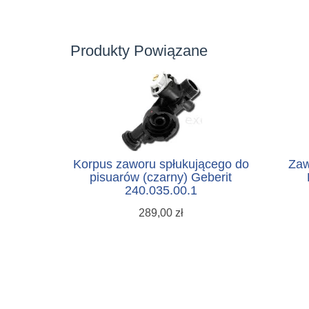
Produkty Powiązane
Korpus zaworu spłukującego do
Zaw
pisuarów (czarny) Geberit
240.035.00.1
289,00 zł