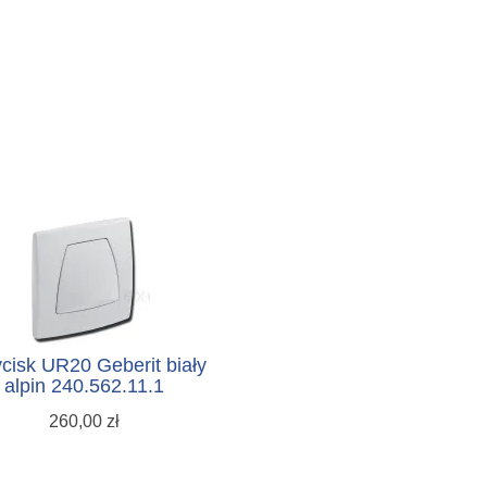
cisk UR20 Geberit biały
alpin 240.562.11.1
260,00 zł