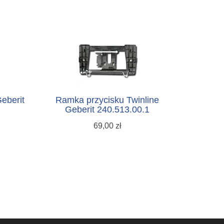
eberit
Ramka przycisku Twinline
Geberit 240.513.00.1
69,00 zł