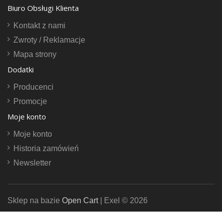
Biuro Obsługi Klienta
Kontakt z nami
Zwroty / Reklamacje
Mapa strony
Dodatki
Producenci
Promocje
Moje konto
Moje konto
Historia zamówień
Newsletter
Sklep na bazie
Open Cart
| Exel © 2026