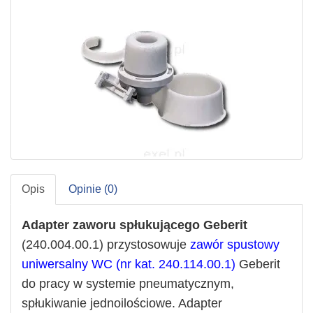
Opis
Opinie (0)
Adapter zaworu spłukującego Geberit
(240.004.00.1) przystosowuje
zawór spustowy
uniwersalny WC (nr kat. 240.114.00.1)
Geberit
do pracy w systemie pneumatycznym,
spłukiwanie jednoilościowe. Adapter