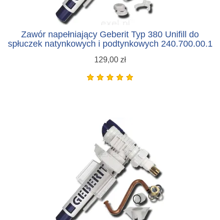
Zawór napełniający Geberit Typ 380 Unifill do
spłuczek natynkowych i podtynkowych 240.700.00.1
129,00 zł