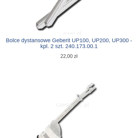
Bolce dystansowe Geberit UP100, UP200, UP300 -
kpl. 2 szt. 240.173.00.1
22,00 zł