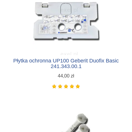
Płytka ochronna UP100 Geberit Duofix Basic
241.343.00.1
44,00 zł