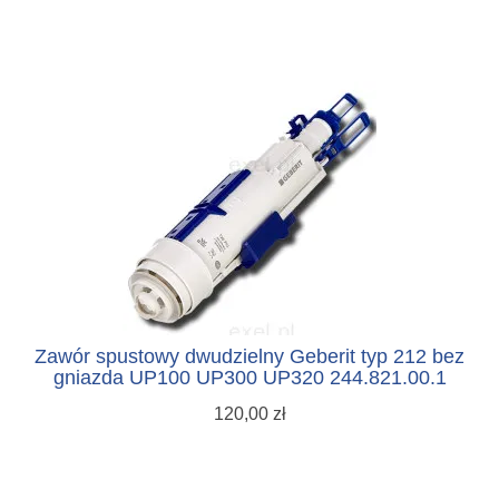
Zawór spustowy dwudzielny Geberit typ 212 bez
gniazda UP100 UP300 UP320 244.821.00.1
120,00 zł