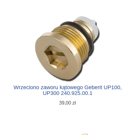
Wrzeciono zaworu kątowego Geberit UP100,
UP300 240.925.00.1
39,00 zł