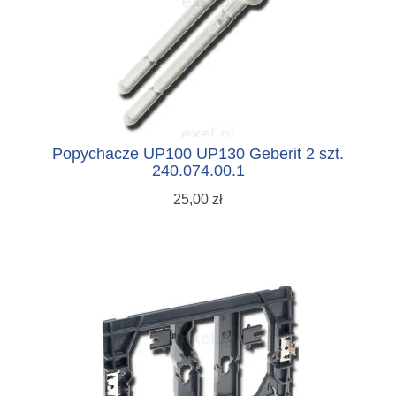
Popychacze UP100 UP130 Geberit 2 szt.
240.074.00.1
25,00 zł