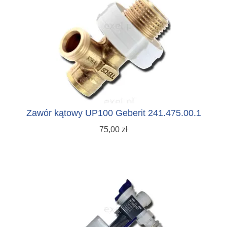
Zawór kątowy UP100 Geberit 241.475.00.1
75,00 zł