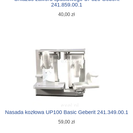
241.859.00.1
40,00 zł
Nasada kozłowa UP100 Basic Geberit 241.349.00.1
59,00 zł