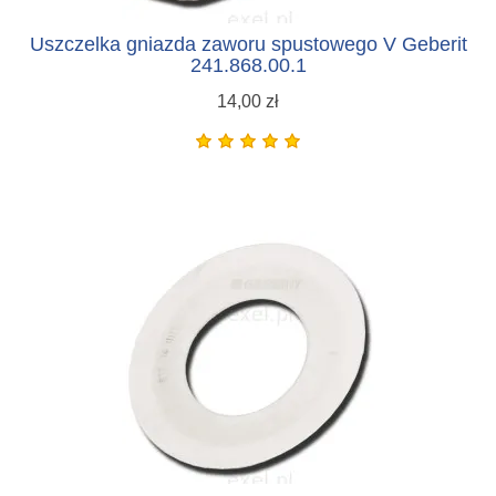
Uszczelka gniazda zaworu spustowego V Geberit
241.868.00.1
14,00 zł