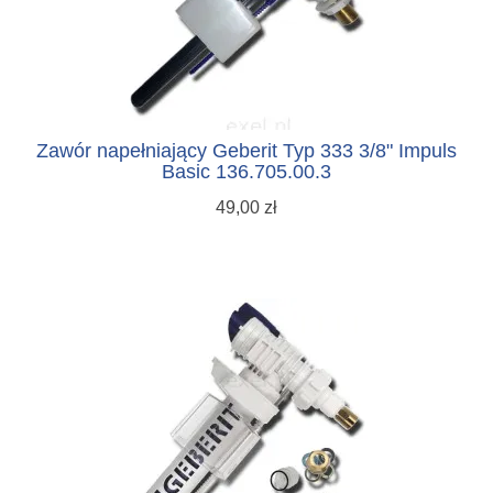
Zawór napełniający Geberit Typ 333 3/8" Impuls
Basic 136.705.00.3
49,00 zł