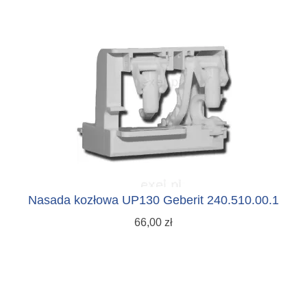
Nasada kozłowa UP130 Geberit 240.510.00.1
66,00 zł