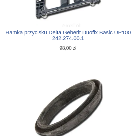
Ramka przycisku Delta Geberit Duofix Basic UP100
242.274.00.1
98,00 zł